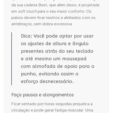
da sua cadeira Best, que além disso, é projetada
em
soft touch
para o seu maior conforto. Os
pulsos devem ficar neutros e alinhados com os
antebraços, sem dobra excessiva.
Dica: Você pode optar por usar
os ajustes de altura e ângulo
presentes atrás do seu teclado
e até mesmo um mousepad
com almofada de apoio para o
punho, evitando assim o
esforço desnecessário.
Faça pausas e alongamentos
Ficar sentado por horas seguidas prejudica a
circulação e pode gerar fadiga muscular. Uma