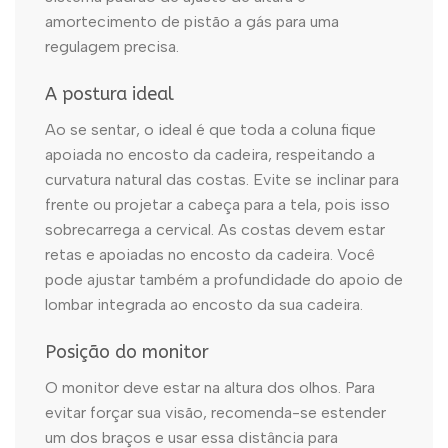
amortecimento de pistão a gás para uma
regulagem precisa.
A postura ideal
Ao se sentar, o ideal é que toda a coluna fique
apoiada no encosto da cadeira, respeitando a
curvatura natural das costas. Evite se inclinar para
frente ou projetar a cabeça para a tela, pois isso
sobrecarrega a cervical. As costas devem estar
retas e apoiadas no encosto da cadeira. Você
pode ajustar também a profundidade do apoio de
lombar integrada ao encosto da sua cadeira.
Posição do monitor
O monitor deve estar na altura dos olhos. Para
evitar forçar sua visão, recomenda-se estender
um dos braços e usar essa distância para