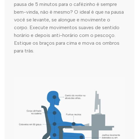
pausa de 5 minutos para o cafézinho é sempre
bem-vinda, não é mesmo? O ideal é que na pausa
você se levante, se alongue e movimente o
corpo. Execute movimentos suaves de sentido
horário e depois anti-horário com o pescoço.
Estique os braços para cima e mova os ombros
para trás.