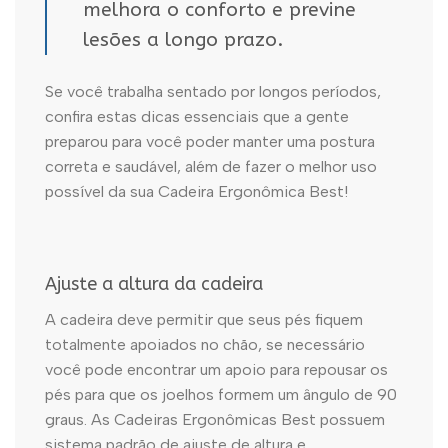
melhora o conforto e previne
lesões a longo prazo.
Se você trabalha sentado por longos períodos,
confira estas dicas essenciais que a gente
preparou para você poder manter uma postura
correta e saudável, além de fazer o melhor uso
possível da sua Cadeira Ergonômica Best!
Ajuste a altura da cadeira
A cadeira deve permitir que seus pés fiquem
totalmente apoiados no chão, se necessário
você pode encontrar um apoio para repousar os
pés para que os joelhos formem um ângulo de 90
graus. As Cadeiras Ergonômicas Best possuem
sistema padrão de ajuste de altura e