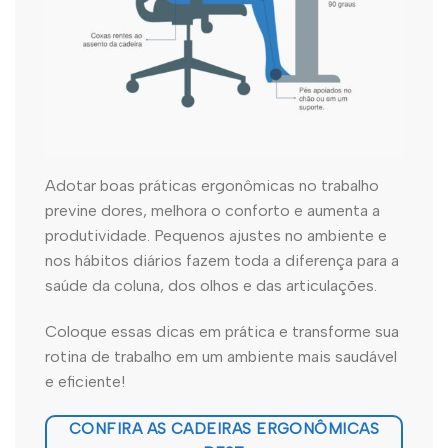
Adotar boas práticas ergonômicas no trabalho
previne dores, melhora o conforto e aumenta a
produtividade. Pequenos ajustes no ambiente e
nos hábitos diários fazem toda a diferença para a
saúde da coluna, dos olhos e das articulações.
Coloque essas dicas em prática e transforme sua
rotina de trabalho em um ambiente mais saudável
e eficiente!
CONFIRA AS CADEIRAS ERGONÔMICAS