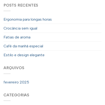
POSTS RECENTES
Ergonomia para longas horas
Crocância sem igual
Fatias de aroma
Café da manhã especial
Estilo e design elegante
ARQUIVOS
fevereiro 2025
CATEGORIAS