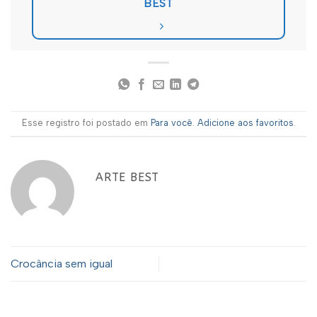
BEST
Esse registro foi postado em
Para você
.
Adicione aos favoritos
.
ARTE BEST
Crocância sem igual