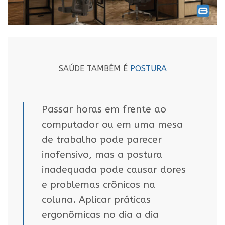
SAÚDE TAMBÉM É
POSTURA
Passar horas em frente ao
computador ou em uma mesa
de trabalho pode parecer
inofensivo, mas a postura
inadequada pode causar dores
e problemas crônicos na
coluna. Aplicar práticas
ergonômicas no dia a dia