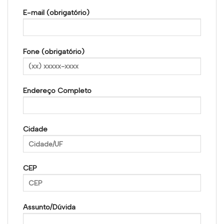
E-mail (obrigatório)
Fone (obrigatório)
Endereço Completo
Cidade
CEP
Assunto/Dúvida