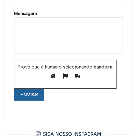
Mensagem
Prove que é humano selecionando
bandeira
.
SIGA NOSSO INSTAGRAM