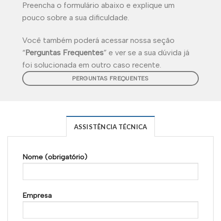
Preencha o formulário abaixo e explique um
pouco sobre a sua dificuldade.
Você também poderá acessar nossa seção
“
Perguntas Frequentes
” e ver se a sua dúvida já
foi solucionada em outro caso recente.
PERGUNTAS FREQUENTES
ASSISTÊNCIA TÉCNICA
Nome (obrigatório)
Empresa