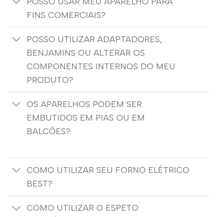
POSSO USAR MEU APARELHO PARA
FINS COMERCIAIS?
POSSO UTILIZAR ADAPTADORES,
BENJAMINS OU ALTERAR OS
COMPONENTES INTERNOS DO MEU
PRODUTO?
OS APARELHOS PODEM SER
EMBUTIDOS EM PIAS OU EM
BALCÕES?
COMO UTILIZAR SEU FORNO ELÉTRICO
BEST?
COMO UTILIZAR O ESPETO