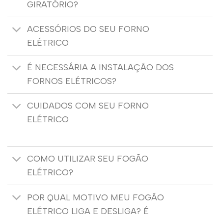
GIRATÓRIO?
ACESSÓRIOS DO SEU FORNO
ELÉTRICO
É NECESSÁRIA A INSTALAÇÃO DOS
FORNOS ELÉTRICOS?
CUIDADOS COM SEU FORNO
ELÉTRICO
COMO UTILIZAR SEU FOGÃO
ELÉTRICO?
POR QUAL MOTIVO MEU FOGÃO
ELÉTRICO LIGA E DESLIGA? É