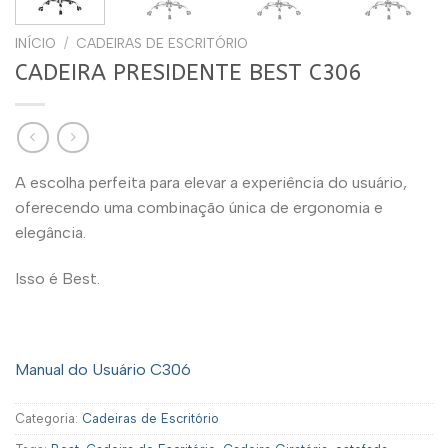
INÍCIO
/
CADEIRAS DE ESCRITÓRIO
CADEIRA PRESIDENTE BEST C306
A escolha perfeita para elevar a experiência do usuário,
oferecendo uma combinação única de ergonomia e
elegância.
Isso é Best.
Manual do Usuário C306
Categoria:
Cadeiras de Escritório