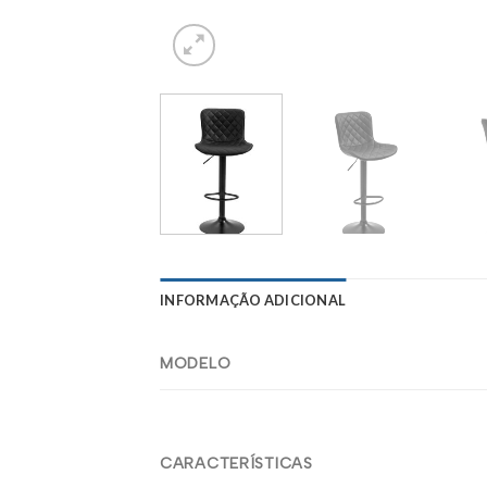
INFORMAÇÃO ADICIONAL
MODELO
CARACTERÍSTICAS