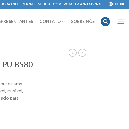
DO AO SITE OFICIAL DA BEST COMERCIAL IMPORTADORA
EPRESENTANTES
CONTATO
SOBRE NÓS
 PU BS80
 busca uma
l, durável,
icado para