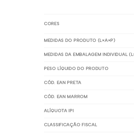
CORES
MEDIDAS DO PRODUTO (L×A×P)
MEDIDAS DA EMBALAGEM INDIVIDUAL (L
PESO LÍQUIDO DO PRODUTO
CÓD. EAN PRETA
CÓD. EAN MARROM
ALÍQUOTA IPI
CLASSIFICAÇÃO FISCAL