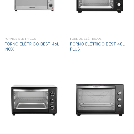
FORNOS ELÉTRICOS
FORNOS ELÉTRICOS
FORNO ELÉTRICO BEST 46L
FORNO ELÉTRICO BEST 48L
INOX
PLUS