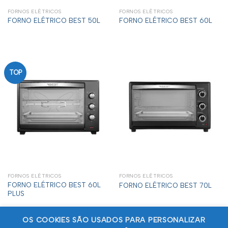
FORNOS ELÉTRICOS
FORNOS ELÉTRICOS
FORNO ELÉTRICO BEST 50L
FORNO ELÉTRICO BEST 60L
TOP
FORNOS ELÉTRICOS
FORNOS ELÉTRICOS
FORNO ELÉTRICO BEST 60L
FORNO ELÉTRICO BEST 70L
PLUS
OS COOKIES SÃO USADOS PARA PERSONALIZAR