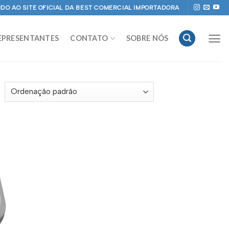
DO AO SITE OFICIAL DA BEST COMERCIAL IMPORTADORA
EPRESENTANTES
CONTATO
SOBRE NÓS